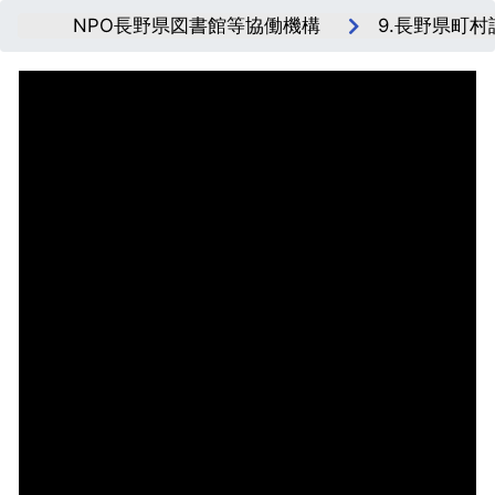
NPO長野県図書館等協働機構
9.長野県町