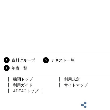
資料グループ
テキスト一覧
年表一覧
機関トップ
利用規定
利用ガイド
サイトマップ
ADEACトップ