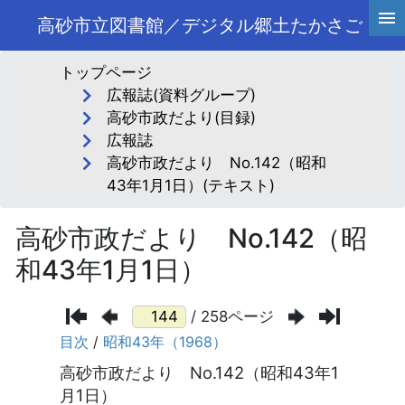
高砂市立図書館／デジタル郷土たかさご
トップページ
広報誌(資料グループ)
高砂市政だより(目録)
広報誌
高砂市政だより No.142（昭和
43年1月1日）(テキスト)
高砂市政だより No.142（昭
和43年1月1日）
/ 258ページ