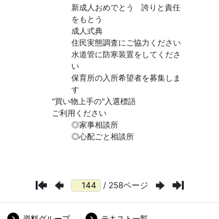
/ 258ページ
資料グループ
テキスト一覧