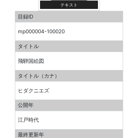
テキスト
目録ID
mp000004-100020
タイトル
飛騨国絵図
タイトル（カナ）
ヒダクニエズ
公開年
江戸時代
最終更新年