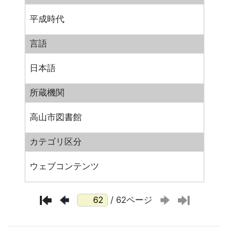
平成時代
言語
日本語
所蔵機関
高山市図書館
カテゴリ区分
ウェブコンテンツ
/ 62ページ