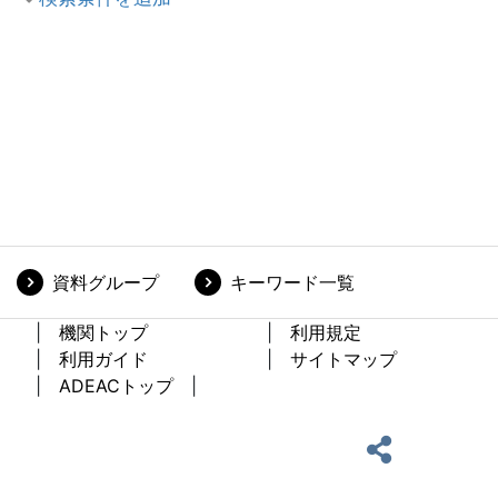
資料グループ
キーワード一覧
機関トップ
利用規定
利用ガイド
サイトマップ
ADEACトップ