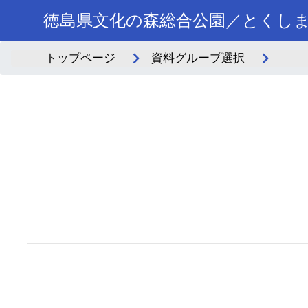
徳島県文化の森総合公園／とくし
トップページ
資料グループ選択