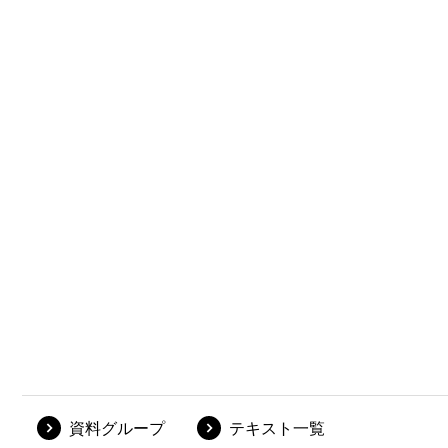
資料グループ
テキスト一覧