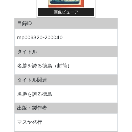
画像ビューア
目録ID
mp006320-200040
タイトル
名勝を誇る徳島（封筒）
タイトル関連
名勝を誇る徳島
出版・製作者
マスヤ発行