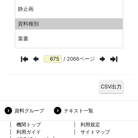
静止画
資料種別
葉書
/ 2066ページ
資料グループ
テキスト一覧
機関トップ
利用規定
利用ガイド
サイトマップ