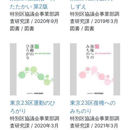
たたかい 第2版
しずえ
特別区協議会事業部調
特別区協議会事業部調
査研究課 / 2020年9月
査研究課 / 2019年3月
図書 / 図書
図書 / 図書
東京23区運動のひ
東京23区復権への
ろがり
みちのり
特別区協議会事業部調
特別区協議会事業部調
査研究課 / 2020年3月
査研究課 / 2021年3月