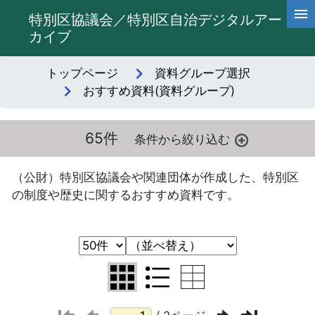
特別区協議会／特別区自治デジタルアー
カイブ
トップページ
資料グループ選択
おすすめ資料(資料グループ)
65件
（公財）特別区協議会や関連団体が作成した、特別区
の制度や歴史に関するおすすめ資料です。