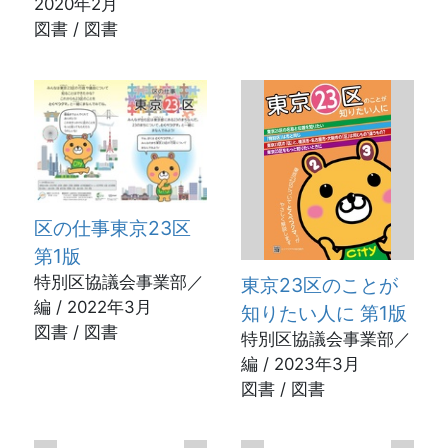
2020年2月
図書 / 図書
区の仕事東京23区
第1版
特別区協議会事業部／
東京23区のことが
編 / 2022年3月
知りたい人に 第1版
図書 / 図書
特別区協議会事業部／
編 / 2023年3月
図書 / 図書