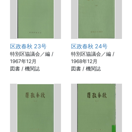
区政春秋 23号
区政春秋 24号
特別区協議会／編 /
特別区協議会／編 /
1967年12月
1968年12月
図書 / 機関誌
図書 / 機関誌