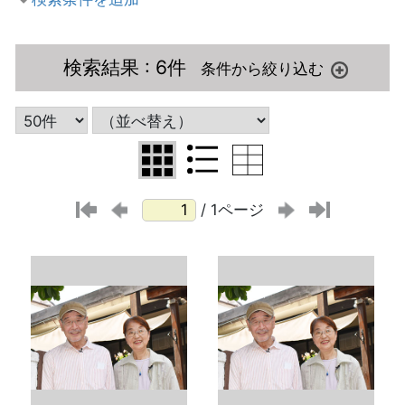
検索結果
: 6件
/ 1ページ