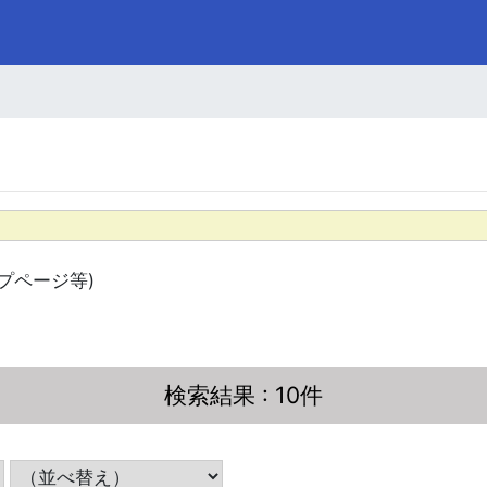
プページ等)
検索結果
: 10件