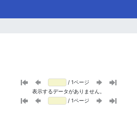
/ 1ページ
表示するデータがありません。
/ 1ページ