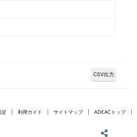
規定
利用ガイド
サイトマップ
ADEACトップ