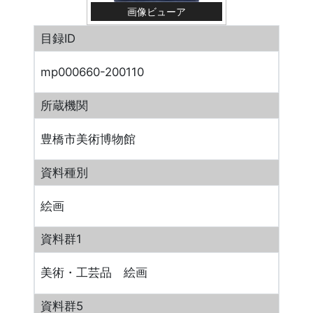
画像ビューア
目録ID
mp000660-200110
所蔵機関
豊橋市美術博物館
資料種別
絵画
資料群1
美術・工芸品 絵画
資料群5