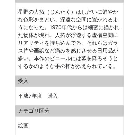
星野の人拓（じんたく）はしだいに鮮やか
な色彩をまとい、深遠な空間に置かれるよ
うになった。1970年代からは細密に描かれ
た物体が現れ、人拓が浮遊する虚構空間に
リアリティを持ち込んでる。それらはガラ
ス片や画鋲など痛みを感じさせる日用品が
多い。本作のビニールには幕を降ろそうと
するかのような手の拓が添えられている。
受入
平成7年度 購入
カテゴリ区分
絵画