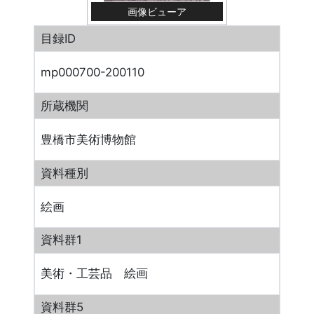
画像ビューア
目録ID
mp000700-200110
所蔵機関
豊橋市美術博物館
資料種別
絵画
資料群1
美術・工芸品 絵画
資料群5