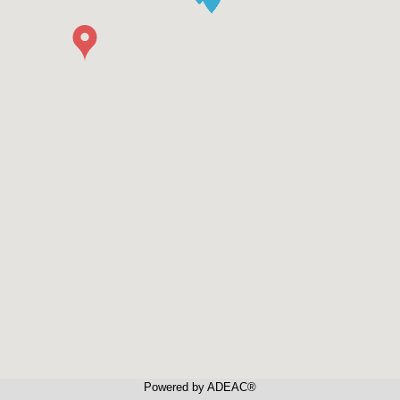
Powered by ADEAC®