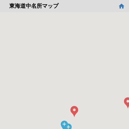
東海道中名所マップ