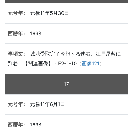
元禄11年5月30日
1698
城地受取完了を報ずる使者、江戸屋敷に
到着 【関連画像】：E2-1-10（
画像121
）
17
元禄11年6月1日
1698