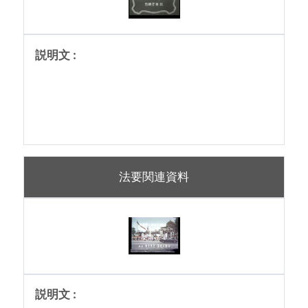
法要関連資料