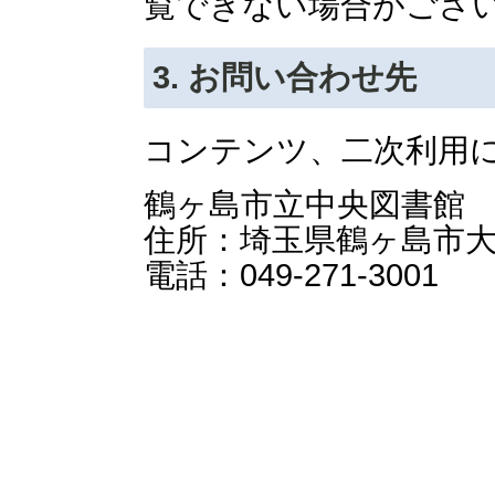
覧できない場合がござ
3. お問い合わせ先
コンテンツ、二次利用
鶴ヶ島市立中央図書館
住所：埼玉県鶴ヶ島市
電話：049-271-3001