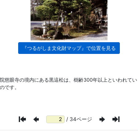
/ 34ページ