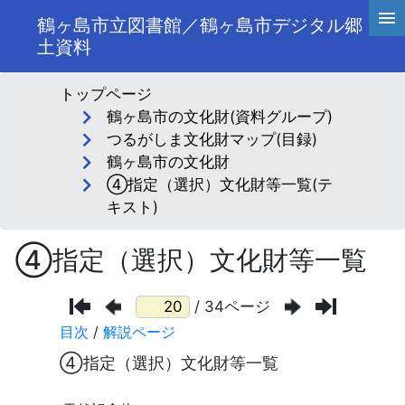
鶴ヶ島市立図書館／鶴ヶ島市デジタル郷
土資料
トップページ
鶴ヶ島市の文化財(資料グループ)
つるがしま文化財マップ(目録)
鶴ヶ島市の文化財
④指定（選択）文化財等一覧(テ
キスト)
④指定（選択）文化財等一覧
/ 34ページ