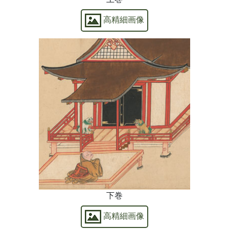
高精細画像
下巻
高精細画像