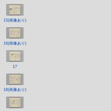
15(画像あり)
16(画像あり)
17
18(画像あり)