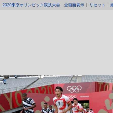
2020東京オリンピック競技大会
全画面表示
|
リセット
|