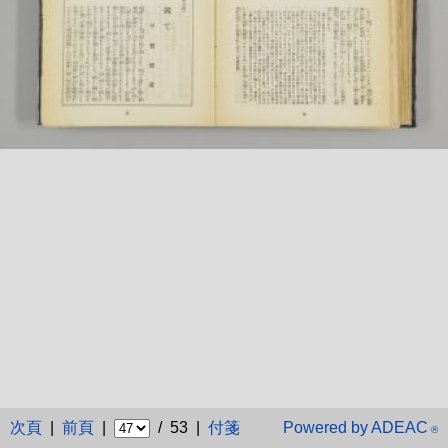
次頁
|
前頁
|
/ 53 |
付箋
Powered by ADEAC
®