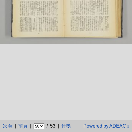
次頁
|
前頁
|
/ 53 |
付箋
Powered by ADEAC
®