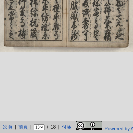
次頁
|
前頁
|
/ 18 |
付箋
Powered by