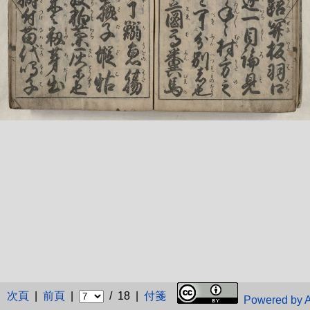
次頁
|
前頁
|
/ 18 |
付箋
Powered by