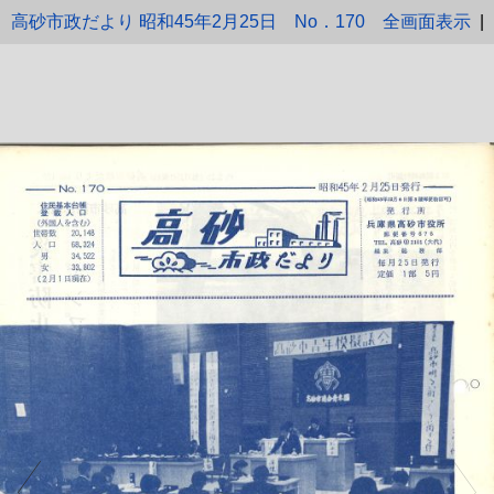
高砂市政だより 昭和45年2月25日 No．170
全画面表示
|