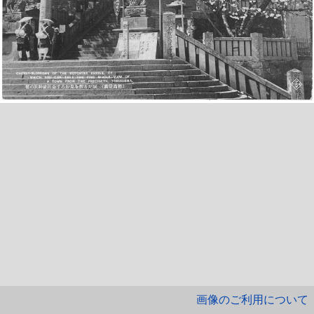
画像のご利用について