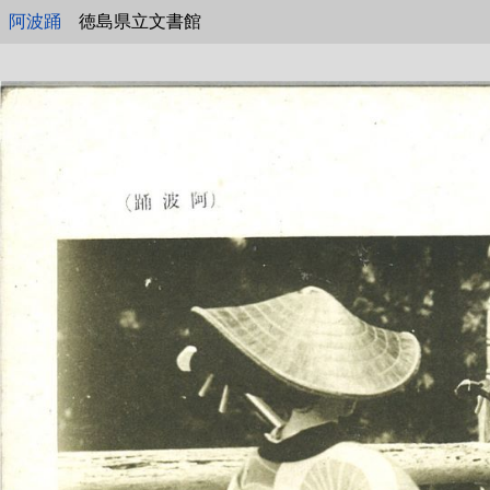
阿波踊
徳島県立文書館