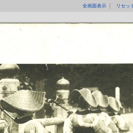
全画面表示
リセッ