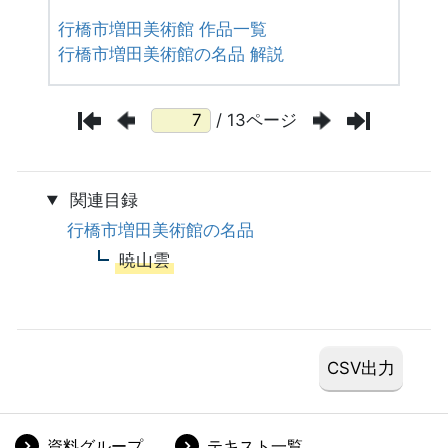
行橋市増田美術館 作品一覧
行橋市増田美術館の名品 解説
/ 13ページ
関連目録
行橋市増田美術館の名品
暁山雲
資料グループ
テキスト一覧