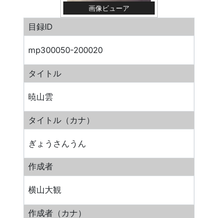
画像ビューア
目録ID
mp300050-200020
タイトル
暁山雲
タイトル（カナ）
ぎょうさんうん
作成者
横山大観
作成者（カナ）