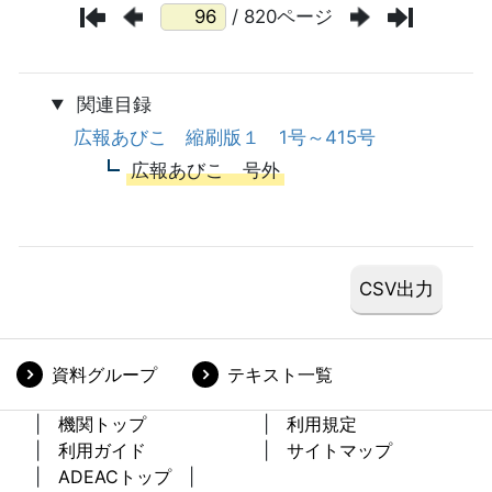
/ 820ページ
関連目録
広報あびこ 縮刷版１ 1号～415号
広報あびこ 号外
資料グループ
テキスト一覧
機関トップ
利用規定
利用ガイド
サイトマップ
ADEACトップ