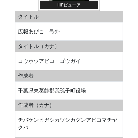
IIIFビューア
タイトル
広報あびこ 号外
タイトル（カナ）
コウホウアビコ ゴウガイ
作成者
千葉県東葛飾郡我孫子町役場
作成者（カナ）
チバケンヒガシカツシカグンアビコマチヤ
クバ