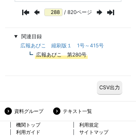
/ 820ページ
関連目録
広報あびこ 縮刷版１ 1号～415号
広報あびこ 第280号
資料グループ
テキスト一覧
機関トップ
利用規定
利用ガイド
サイトマップ