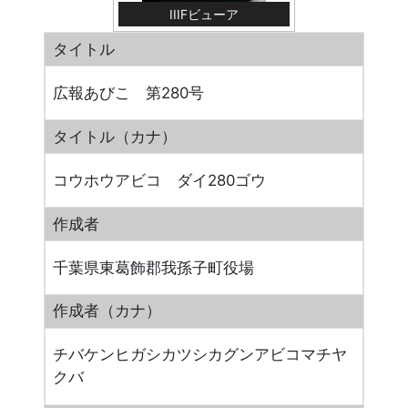
IIIFビューア
タイトル
広報あびこ 第280号
タイトル（カナ）
コウホウアビコ ダイ280ゴウ
作成者
千葉県東葛飾郡我孫子町役場
作成者（カナ）
チバケンヒガシカツシカグンアビコマチヤ
クバ