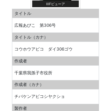
IIIFビューア
タイトル
広報あびこ 第306号
タイトル（カナ）
コウホウアビコ ダイ306ゴウ
作成者
千葉県我孫子市役所
作成者（カナ）
チバケンアビコシヤクショ
製作者