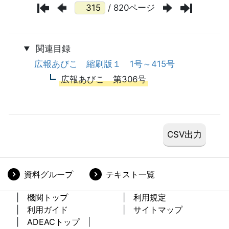
/ 820ページ
関連目録
広報あびこ 縮刷版１ 1号～415号
広報あびこ 第306号
資料グループ
テキスト一覧
機関トップ
利用規定
利用ガイド
サイトマップ
ADEACトップ