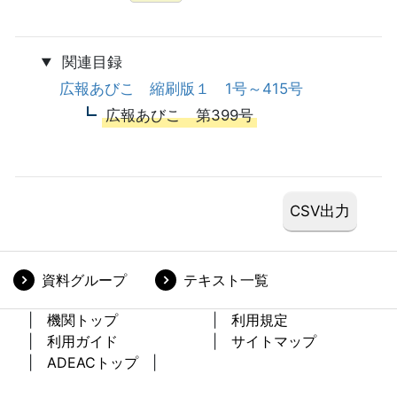
関連目録
広報あびこ 縮刷版１ 1号～415号
広報あびこ 第399号
資料グループ
テキスト一覧
機関トップ
利用規定
利用ガイド
サイトマップ
ADEACトップ