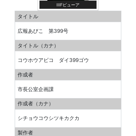
IIIFビューア
タイトル
広報あびこ 第399号
タイトル（カナ）
コウホウアビコ ダイ399ゴウ
作成者
市長公室企画課
作成者（カナ）
シチョウコウシツキカクカ
製作者