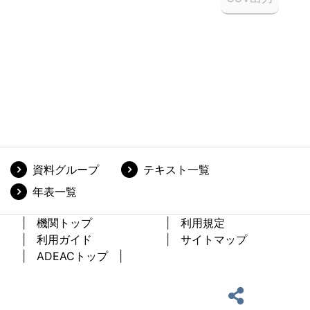
資料グループ
テキスト一覧
年表一覧
機関トップ
利用規定
利用ガイド
サイトマップ
ADEACトップ