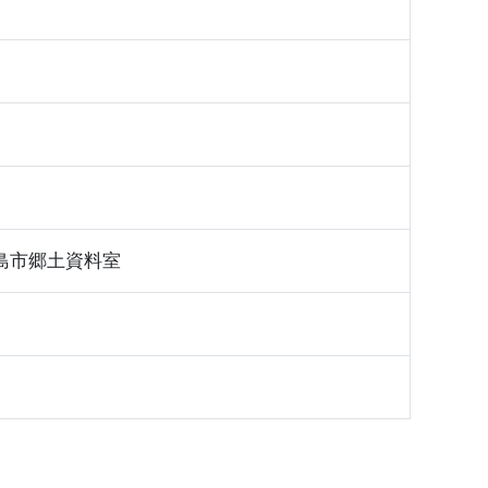
島市郷土資料室