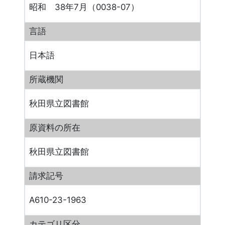
昭和 38年7月（0038-07）
言語
日本語
所蔵機関
秋田県立図書館
原資料の所在
秋田県立図書館
請求記号
A610-23-1963
カテゴリ区分