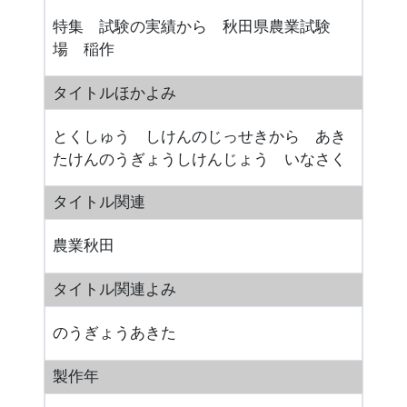
特集 試験の実績から 秋田県農業試験
場 稲作
タイトルほかよみ
とくしゅう しけんのじっせきから あき
たけんのうぎょうしけんじょう いなさく
タイトル関連
農業秋田
タイトル関連よみ
のうぎょうあきた
製作年