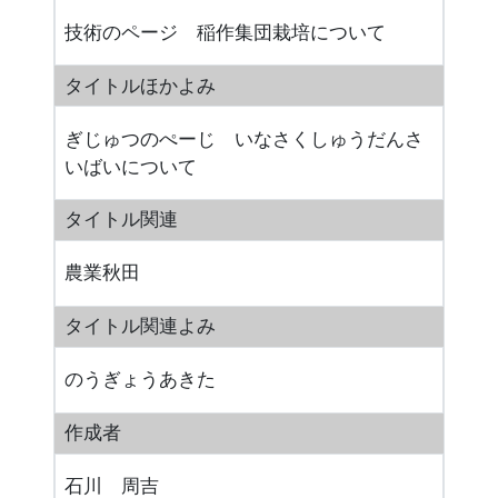
技術のページ 稲作集団栽培について
タイトルほかよみ
ぎじゅつのぺーじ いなさくしゅうだんさ
いばいについて
タイトル関連
農業秋田
タイトル関連よみ
のうぎょうあきた
作成者
石川 周吉