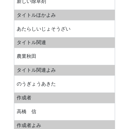
新しい除草剤
タイトルほかよみ
あたらしいじょそうざい
タイトル関連
農業秋田
タイトル関連よみ
のうぎょうあきた
作成者
高橋 信
作成者よみ