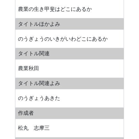
農業の生き甲斐はどこにあるか
タイトルほかよみ
のうぎょうのいきがいわどこにあるか
タイトル関連
農業秋田
タイトル関連よみ
のうぎょうあきた
作成者
松丸 志摩三