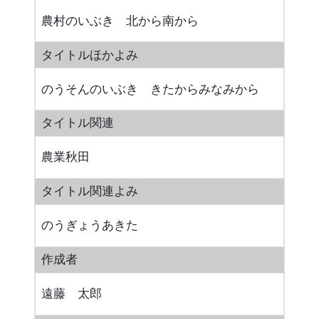
農村のいぶき 北から南から
タイトルほかよみ
のうそんのいぶき きたからみなみから
タイトル関連
農業秋田
タイトル関連よみ
のうぎょうあきた
作成者
遠藤 太郎