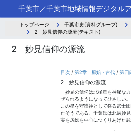
千葉市／千葉市地域情報デジタル
トップページ
千葉市史(資料グループ)
2 妙見信仰の源流(テキスト)
2 妙見信仰の源流