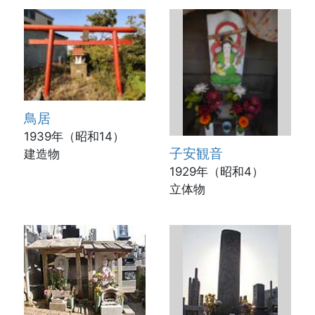
鳥居
1939年（昭和14）
子安観音
建造物
1929年（昭和4）
立体物