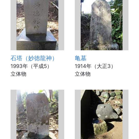
石塔（妙徳龍神）
亀墓
1993年（平成5）
1914年（大正3）
立体物
立体物