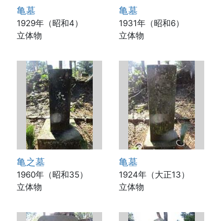
亀墓
亀墓
1929年（昭和4）
1931年（昭和6）
立体物
立体物
亀之墓
亀墓
1960年（昭和35）
1924年（大正13）
立体物
立体物