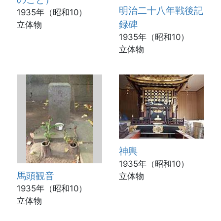
明治二十八年戦後記
1935年（昭和10）
録碑
立体物
1935年（昭和10）
立体物
神輿
1935年（昭和10）
馬頭観音
立体物
1935年（昭和10）
立体物