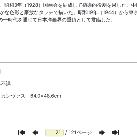
/ 121ページ