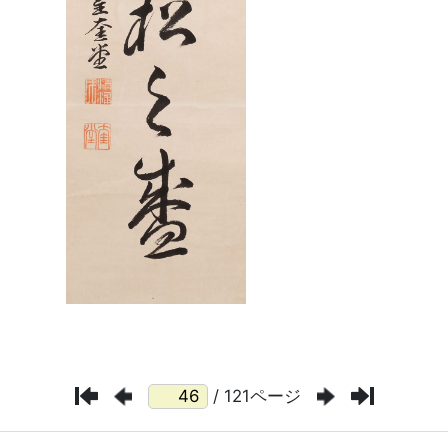
/ 121ページ