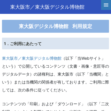
東大阪市／東大阪デジタル博物館