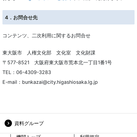
資料グループ