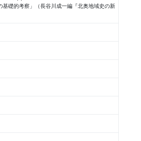
の基礎的考察」（長谷川成一編『北奥地域史の新