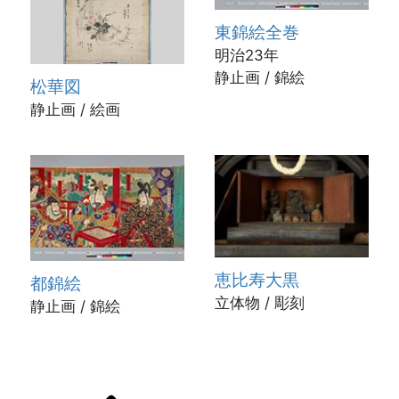
東錦絵全巻
明治23年
静止画 / 錦絵
松華図
静止画 / 絵画
恵比寿大黒
都錦絵
立体物 / 彫刻
静止画 / 錦絵